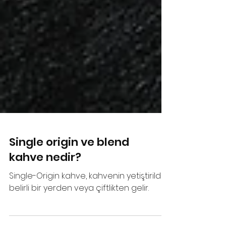
Single origin ve blend
kahve nedir?
Single-Origin kahve, kahvenin yetiştirildiği