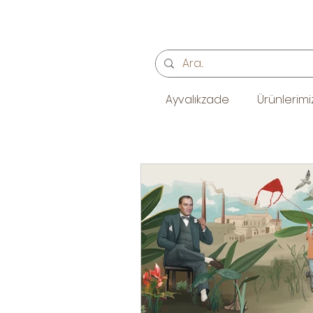
Ayvalıkzade
Ürünlerimi