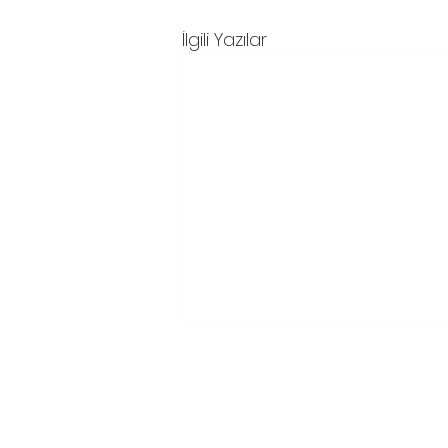
İlgili Yazılar