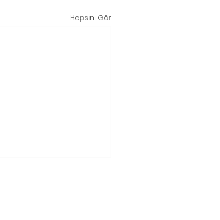
Hepsini Gör