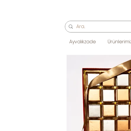
Ayvalıkzade
Ürünlerimi